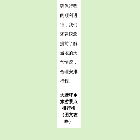
确保行程
的顺利进
行，我们
还建议您
提前了解
当地的天
气情况，
合理安排
行程。
大塘坪乡
旅游景点
排行榜
（图文攻
略）