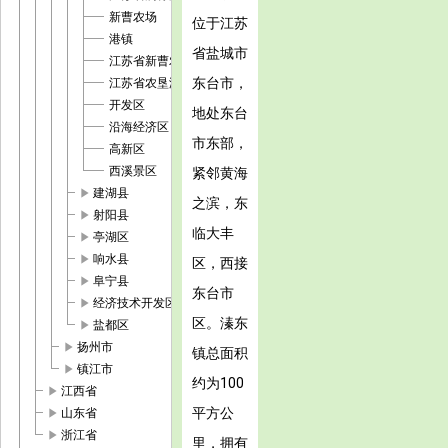
新曹农场
位于江苏
港镇
省盐城市
江苏省新曹农场
东台市，
江苏省农垦港农场
开发区
地处东台
沿海经济区
市东部，
高新区
西溪景区
紧邻黄海
play_arrow
建湖县
之滨，东
play_arrow
射阳县
临大丰
play_arrow
亭湖区
play_arrow
响水县
区，西接
play_arrow
阜宁县
东台市
play_arrow
经济技术开发区
区。溱东
play_arrow
盐都区
play_arrow
扬州市
镇总面积
play_arrow
镇江市
约为100
play_arrow
江西省
play_arrow
平方公
山东省
play_arrow
浙江省
里，拥有