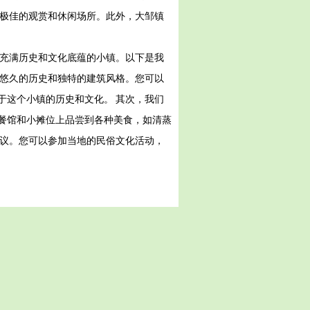
了极佳的观赏和休闲场所。此外，大邹镇
个充满历史和文化底蕴的小镇。以下是我
着悠久的历史和独特的建筑风格。您可以
于这个小镇的历史和文化。 其次，我们
餐馆和小摊位上品尝到各种美食，如清蒸
建议。您可以参加当地的民俗文化活动，