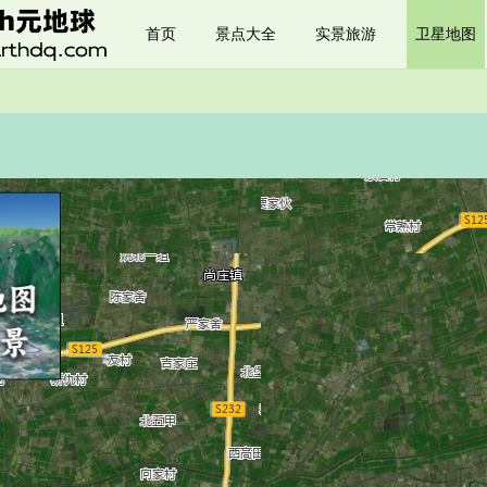
首页
景点大全
实景旅游
卫星地图