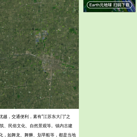
越，交通便利，素有“江苏东大门”之
建筑、民俗文化、自然景观等。镇内古建
化，如舞龙、舞狮、划旱船等，都是当地