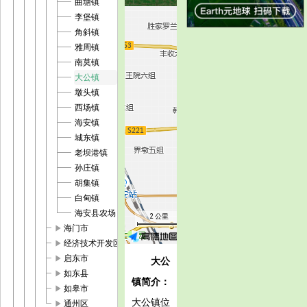
曲塘镇
李堡镇
角斜镇
雅周镇
南莫镇
大公镇
墩头镇
西场镇
海安镇
城东镇
老坝港镇
孙庄镇
胡集镇
白甸镇
海安县农场
2 公里
play_arrow
海门市
play_arrow
经济技术开发区
play_arrow
启东市
大公
play_arrow
如东县
镇简介：
play_arrow
如皋市
大公镇位
play_arrow
通州区