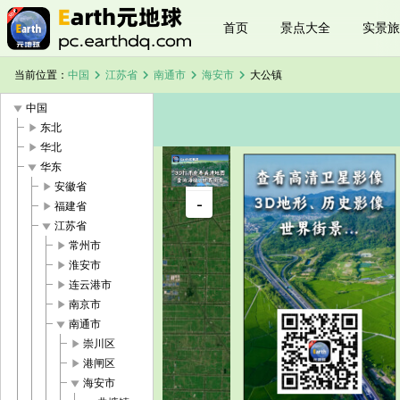
首页
景点大全
实景旅
chevron_right
chevron_right
chevron_right
chevron_right
当前位置：
中国
江苏省
南通市
海安市
大公镇
play_arrow
中国
play_arrow
东北
play_arrow
华北
play_arrow
华东
+
play_arrow
安徽省
大公镇卫星
-
地图
play_arrow
福建省
加载中，请
play_arrow
江苏省
稍候...
play_arrow
常州市
play_arrow
淮安市
play_arrow
连云港市
play_arrow
南京市
play_arrow
南通市
play_arrow
崇川区
play_arrow
港闸区
play_arrow
海安市