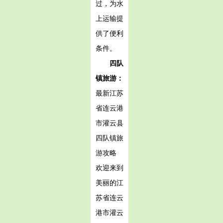
过，为水
上运输提
供了便利
条件。
四队
镇旅游：
最新江苏
省连云港
市灌云县
四队镇旅
游攻略
欢迎来到
美丽的江
苏省连云
港市灌云