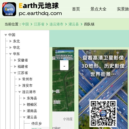
首页
景点大全
实景旅
chevron_right
chevron_right
chevron_right
chevron_right
当前位置：
中国
江苏省
连云港市
灌云县
四队镇
play_arrow
中国
play_arrow
东北
play_arrow
华北
play_arrow
华东
+
play_arrow
安徽省
四队镇卫星
-
地图
play_arrow
福建省
加载中，请
play_arrow
江苏省
稍候...
play_arrow
常州市
play_arrow
淮安市
play_arrow
连云港市
play_arrow
东海县
play_arrow
赣榆区
play_arrow
灌南县
play_arrow
灌云县
侍庄乡