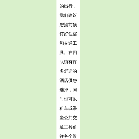
的出行，
我们建议
您提前预
订好住宿
和交通工
具。在四
队镇有许
多舒适的
酒店供您
选择，同
时也可以
租车或乘
坐公共交
通工具前
往各个景