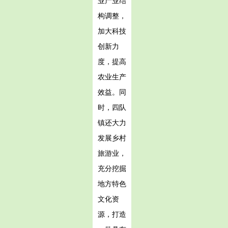
业产业结
构调整，
加大科技
创新力
度，提高
农业生产
效益。同
时，四队
镇还大力
发展乡村
旅游业，
充分挖掘
地方特色
文化资
源，打造