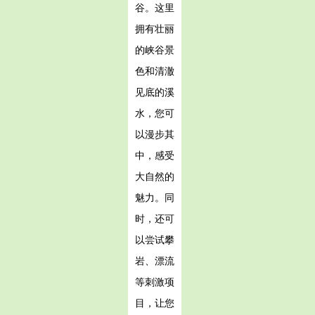
谷。这里
拥有壮丽
的峡谷景
色和清澈
见底的溪
水，您可
以漫步其
中，感受
大自然的
魅力。同
时，还可
以尝试攀
岩、漂流
等刺激项
目，让您