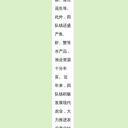
花生等。
此外，四
队镇还盛
产鱼、
虾、蟹等
水产品，
渔业资源
十分丰
富。 近
年来，四
队镇积极
发展现代
农业，大
力推进农