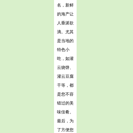
名，新鲜
的海产让
人垂涎欲
滴。尤其
是当地的
特色小
吃，如灌
云烧饼、
灌云豆腐
干等，都
是您不容
错过的美
味佳肴。
最后，为
了方便您