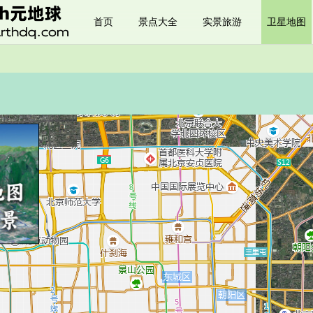
首页
景点大全
实景旅游
卫星地图