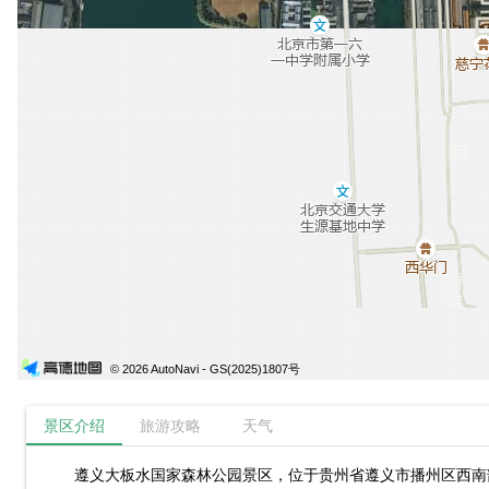
© 2026 AutoNavi
- GS(2025)1807号
景区介绍
旅游攻略
天气
遵义大板水国家森林公园景区，位于贵州省遵义市播州区西南