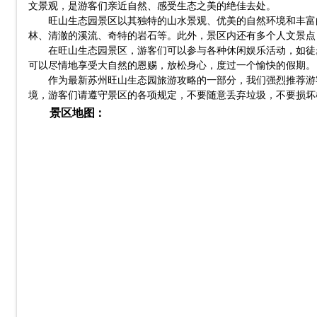
文景观，是游客们亲近自然、感受生态之美的绝佳去处。
旺山生态园景区以其独特的山水景观、优美的自然环境和丰富
林、清澈的溪流、奇特的岩石等。此外，景区内还有多个人文景点
在旺山生态园景区，游客们可以参与各种休闲娱乐活动，如徒
可以尽情地享受大自然的恩赐，放松身心，度过一个愉快的假期。
作为最新苏州旺山生态园旅游攻略的一部分，我们强烈推荐游
境，游客们请遵守景区的各项规定，不要随意丢弃垃圾，不要损坏
景区地图：