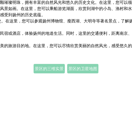
颗璀璨明珠，拥有丰富的自然风光和悠久的历史文化。在这里，您可以领
风景如画。在这里，您可以乘船游览湖面，欣赏到湖中的小岛、渔村和水
感受到扬州的历史底蕴。
历史。在这里，您可以参观扬州博物馆、瘦西湖、大明寺等著名景点，了解
民宿或酒店，体验扬州的地道生活。同时，这里的交通便利，距离南京、
美的旅游目的地。在这里，您可以尽情欣赏美丽的自然风光，感受悠久的
景区的三维实景
景区的卫星地图