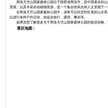
商洛天竺山国家森林公园位于陕西省商洛市，是中国著名的山
景观，以及丰富的动植物资源，是一个集自然风光和人文景观于一
在商洛天竺山国家森林公园中，游客可以欣赏到壮美的山水风
以进行各种户外活动，如徒步旅行、露营、攀岩等。
如果您想了解更多关于商洛天竺山国家森林公园的旅游攻略，请参
景区地图：