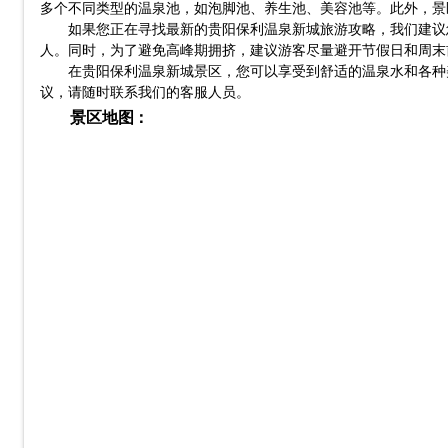
多个不同类型的温泉池，如泡脚池、养生池、美容池等。此外，景
如果您正在寻找最新的贵阳保利温泉新城旅游攻略，我们建议您
人。同时，为了避免高峰期拥挤，建议游客尽量避开节假日和周末
在贵阳保利温泉新城景区，您可以享受到舒适的温泉水和各种
议，请随时联系我们的客服人员。
景区地图：