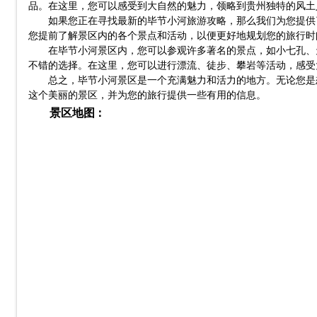
品。在这里，您可以感受到大自然的魅力，领略到贵州独特的风土
如果您正在寻找最新的毕节小河旅游攻略，那么我们为您提供
您提前了解景区内的各个景点和活动，以便更好地规划您的旅行时
在毕节小河景区内，您可以参观许多著名的景点，如小七孔、
不错的选择。在这里，您可以进行漂流、徒步、攀岩等活动，感受
总之，毕节小河景区是一个充满魅力和活力的地方。无论您是
这个美丽的景区，并为您的旅行提供一些有用的信息。
景区地图：