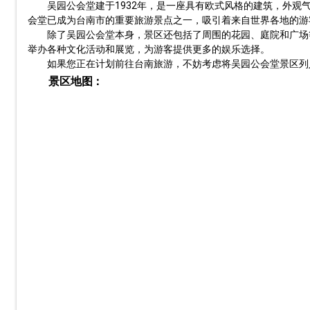
吴园公会堂建于1932年，是一座具有欧式风格的建筑，外
会堂已成为台南市的重要旅游景点之一，吸引着来自世界各地的游
除了吴园公会堂本身，景区还包括了周围的花园、庭院和广场
举办各种文化活动和展览，为游客提供更多的娱乐选择。
如果您正在计划前往台南旅游，不妨考虑将吴园公会堂景区列
景区地图：