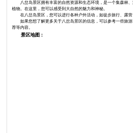
八岔岛景区拥有丰富的自然资源和生态环境，是一个集森林、
植物。在这里，您可以感受到大自然的魅力和神秘。
在八岔岛景区，您可以进行各种户外活动，如徒步旅行、露营
如果您想了解更多关于八岔岛景区的信息，可以参考一些旅游
荐等内容。
景区地图：