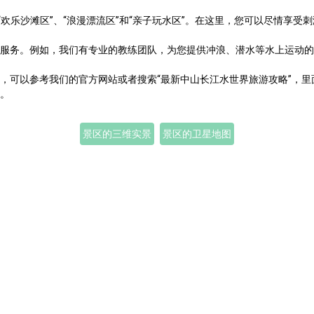
“欢乐沙滩区”、“浪漫漂流区”和“亲子玩水区”。在这里，您可以尽情享
服务。例如，我们有专业的教练团队，为您提供冲浪、潜水等水上运动的
，可以参考我们的官方网站或者搜索“最新中山长江水世界旅游攻略”，
。
景区的三维实景
景区的卫星地图