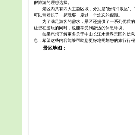
假旅游的理想选择。
景区内共有四大主题区域，分别是“激情冲浪区”、
可以带着孩子一起玩耍，度过一个难忘的假期。
为了满足游客的需求，景区还提供了一系列优质的
让您在游玩的同时，也能享受到舒适的休息环境。
如果您想了解更多关于中山长江水世界景区的信息
息，希望这些内容能够帮助您更好地规划您的旅行行程
景区地图：