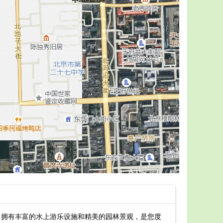
，拥有丰富的水上游乐设施和精美的园林景观，是您度
最新中