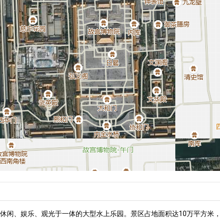
休闲、娱乐、观光于一体的大型水上乐园。景区占地面积达10万平方米