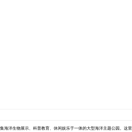
集海洋生物展示、科普教育、休闲娱乐于一体的大型海洋主题公园。这里