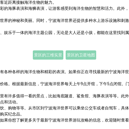
客近距离接触海洋生物的魅力。
彩的海豚表演和海狮表演，让游客感受到海洋生物的智慧和活力。此外，
世界的神秘和美丽。同时，宁波海洋世界还提供多种水上游乐设施和刺激
、娱乐于一体的海洋主题公园，无论是大人还是小孩，都能在这里找到属
景区的三维实景
景区的卫星地图
有各种各样的海洋生物和精彩的表演。如果你正在寻找最新的宁波海洋世
价格。根据最新信息，宁波海洋世界每天上午9点开馆，下午5点闭馆。
里有许多值得一看的景点，比如海底隧道、鲨鱼馆、海豚表演等等。此外
点和活动。
饮、购物等等。从市区到宁波海洋世界可以乘坐公交车或者自驾车，具体
购买纪念品。
如果你想了解更多关于最新宁波海洋世界游玩攻略的信息，欢迎随时查看