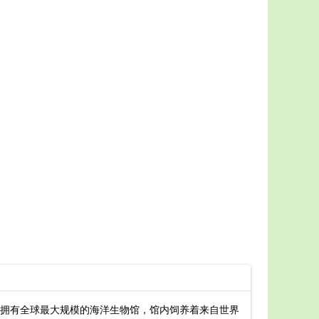
拥有全球最大规模的海洋生物馆，馆内饲养着来自世界