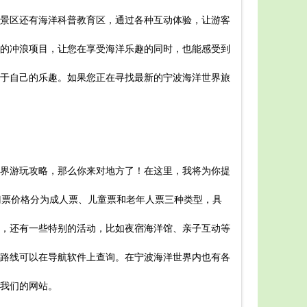
景区还有海洋科普教育区，通过各种互动体验，让游客
的冲浪项目，让您在享受海洋乐趣的同时，也能感受到
于自己的乐趣。如果您正在寻找最新的宁波海洋世界旅
界游玩攻略，那么你来对地方了！在这里，我将为你提
门票价格分为成人票、儿童票和老年人票三种类型，具
，还有一些特别的活动，比如夜宿海洋馆、亲子互动等
路线可以在导航软件上查询。在宁波海洋世界内也有各
我们的网站。