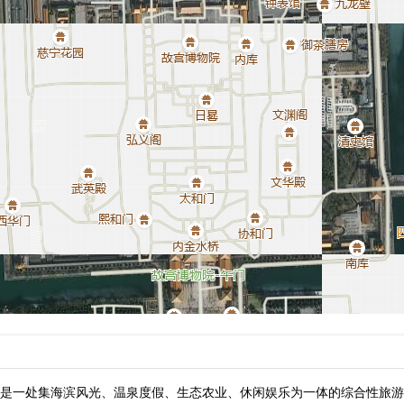
是一处集海滨风光、温泉度假、生态农业、休闲娱乐为一体的综合性旅游