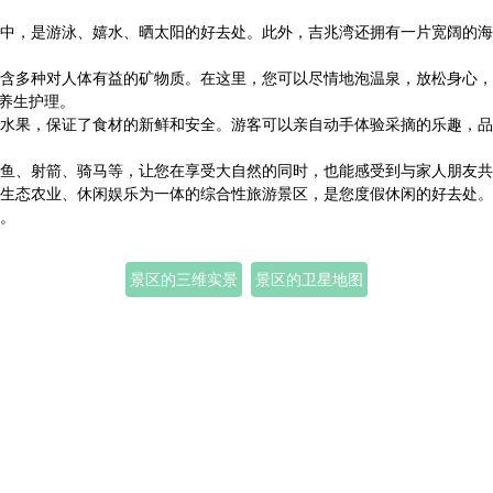
中，是游泳、嬉水、晒太阳的好去处。此外，吉兆湾还拥有一片宽阔的海
含多种对人体有益的矿物质。在这里，您可以尽情地泡温泉，放松身心，
的养生护理。
水果，保证了食材的新鲜和安全。游客可以亲自动手体验采摘的乐趣，品
鱼、射箭、骑马等，让您在享受大自然的同时，也能感受到与家人朋友共
生态农业、休闲娱乐为一体的综合性旅游景区，是您度假休闲的好去处。
。
景区的三维实景
景区的卫星地图