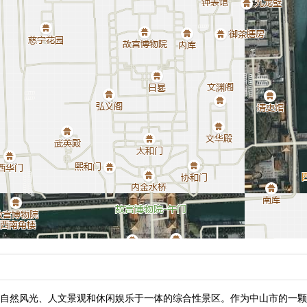
自然风光、人文景观和休闲娱乐于一体的综合性景区。作为中山市的一颗