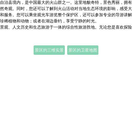
自治县境内，是中国最大的火山群之一。这里地貌奇特，景色秀丽，拥有
然奇观。同时，您还可以了解到火山活动对当地生态环境的影响，感受大
和服务。您可以乘坐观光车游览整个保护区，还可以参加专业的导游讲解
珍稀植物和动物；或者在湖边垂钓，享受宁静的时光。
景观、人文历史和生态旅游于一体的综合性旅游胜地。无论您是喜欢探险
景区的三维实景
景区的卫星地图