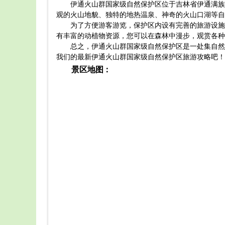
伊通火山群国家级自然保护区位于吉林省伊通满族
观的火山地貌、独特的地热温泉、神奇的火山口湖等自
为了方便游客游览，保护区内设有完善的旅游设施
有丰富的动植物资源，您可以在森林中漫步，观赏各种
总之，伊通火山群国家级自然保护区是一处集自然
我们的最新伊通火山群国家级自然保护区旅游攻略吧！
景区地图：