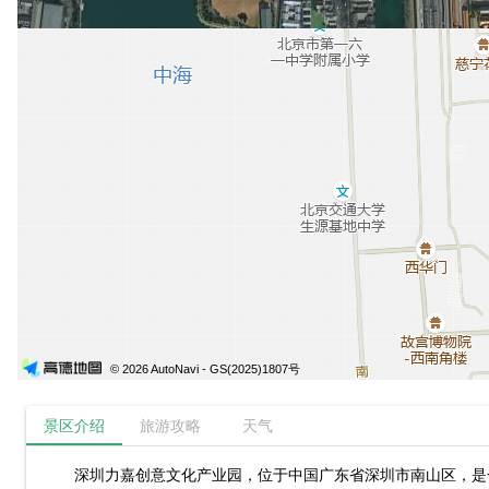
© 2026 AutoNavi
- GS(2025)1807号
景区介绍
旅游攻略
天气
深圳力嘉创意文化产业园，位于中国广东省深圳市南山区，是