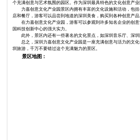
个充满创意与艺术氛围的园区。作为深圳最具特色的文化创意产业
力嘉创意文化产业园景区内拥有丰富的文化设施和活动，包括
店和餐厅，游客可以品尝到地道的深圳美食，购买到各种创意产品
在力嘉创意文化产业园，游客可以参观到许多知名企业的创意
国科技创新中心的强大实力。
此外，景区内还有一些著名的文化景点，如深圳音乐厅、深圳
总之，深圳力嘉创意文化产业园是一座充满创意与活力的文化
圳旅游，千万不要错过这个充满魅力的景区。
景区地图：