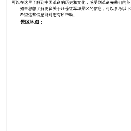
可以在这里了解到中国革命的历史和文化，感受到革命先辈们的英
如果您想了解更多关于旺苍红军城景区的信息，可以参考以下攻略
希望这些信息能对您有所帮助。
景区地图：