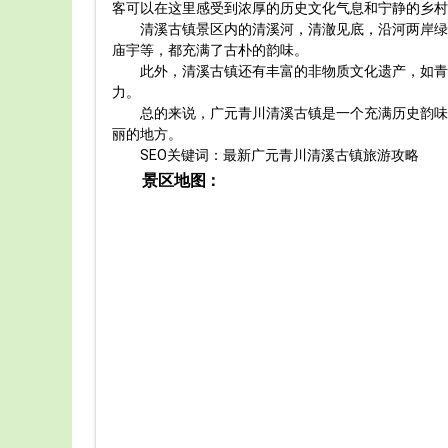
客可以在这里感受到浓厚的历史文化气息和宁静的乡村
清溪古镇景区内的清溪河，清澈见底，沿河两岸绿
庙宇等，都充满了古朴的韵味。
此外，清溪古镇还有丰富的非物质文化遗产，如青
力。
总的来说，广元青川清溪古镇是一个充满历史韵味
丽的地方。
SEO关键词：最新广元青川清溪古镇旅游攻略
景区地图：