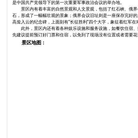
是中国共产党领导下的第一次重要军事政治会议的举办地。
景区内有着丰富的自然景观和人文景观，包括了红石峡、俄界
石，形成了一幅幅壮观的景象；俄界会议旧址则是一座保存完好的
高耸入云的纪念碑，上面刻有“长征胜利”四个大字，象征着红军
此外，景区内还有着各种娱乐设施和服务设施，如餐饮住宿、
先建议提前预订好门票和住宿，以免到了现场没有位置或者需要花
景区地图：