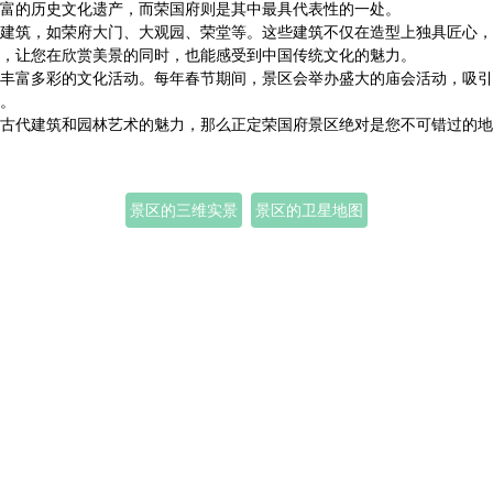
富的历史文化遗产，而荣国府则是其中最具代表性的一处。
建筑，如荣府大门、大观园、荣堂等。这些建筑不仅在造型上独具匠心，
，让您在欣赏美景的同时，也能感受到中国传统文化的魅力。
丰富多彩的文化活动。每年春节期间，景区会举办盛大的庙会活动，吸引
。
古代建筑和园林艺术的魅力，那么正定荣国府景区绝对是您不可错过的地
景区的三维实景
景区的卫星地图