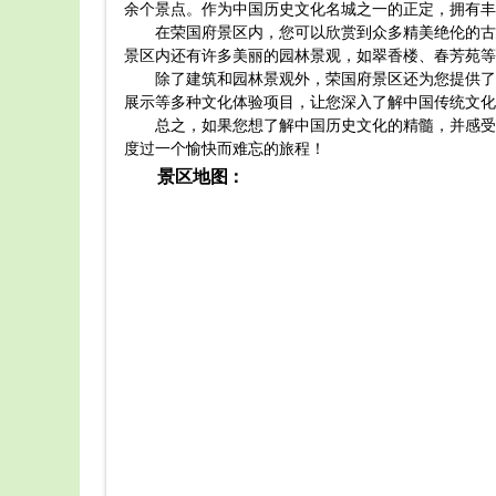
余个景点。作为中国历史文化名城之一的正定，拥有丰
在荣国府景区内，您可以欣赏到众多精美绝伦的古
景区内还有许多美丽的园林景观，如翠香楼、春芳苑等
除了建筑和园林景观外，荣国府景区还为您提供了
展示等多种文化体验项目，让您深入了解中国传统文化
总之，如果您想了解中国历史文化的精髓，并感受
度过一个愉快而难忘的旅程！
景区地图：