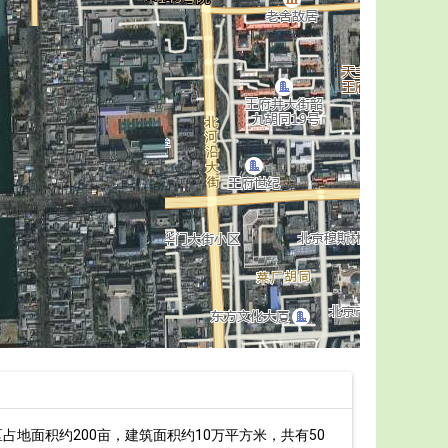
地面积约200亩，建筑面积约10万平方米，共有50
最新正