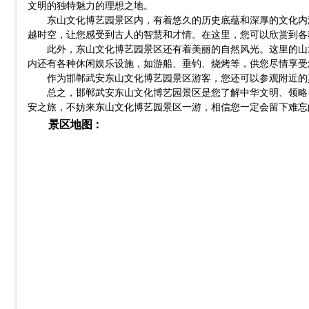
文明的独特魅力的理想之地。
东山文化博艺园景区内，有着悠久的历史底蕴和深厚的文化内
越时空，让您感受到古人的智慧和才情。在这里，您可以欣赏到各
此外，东山文化博艺园景区还有着美丽的自然风光。这里的山
内还有各种休闲娱乐设施，如游船、垂钓、烧烤等，供您尽情享受
作为邯郸武安东山文化博艺园景区游客，您还可以参观附近的
总之，邯郸武安东山文化博艺园景区是您了解中华文明、领略
安之旅，不妨来东山文化博艺园景区一游，相信您一定会留下难忘
景区地图：