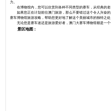
力。
在博物馆内，您可以欣赏到各种不同类型的赛车，从经典的老
如果您正在计划前往澳门旅游，那么不要错过这个令人兴奋的
赛车博物馆旅游攻略，帮助您更好地了解这个美丽城市的独特之处
无论您是赛车迷还是旅游爱好者，澳门大赛车博物馆都是一个
景区地图：