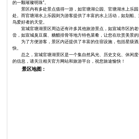
的一颗璀璨明珠”。
景区内有多处景点值得一游，如官塘湖公园、官塘湖水上乐园
处。而官塘湖水上乐园则为游客提供了丰富的水上活动，如划船、
鸟爱好者的天堂。
宣城官塘湖景区周边还有许多其他旅游景点，如宣城市区的老
尝，如宣城臭豆腐、糖醋排骨等地方特色菜肴，让您在欣赏美景的
为了方便游客，景区内还提供了丰富的住宿设施，包括星级酒
快。
总之，宣城官塘湖景区是一个集自然风光、历史文化、休闲度
的信息，请关注相关官方网站和旅游平台，祝您旅途愉快！
景区地图：