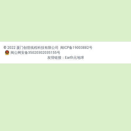
© 2022 厦门创世线程科技有限公司
闽ICP备19003882号
闽公网安备35020302035155号
友情链接：
Earth元地球