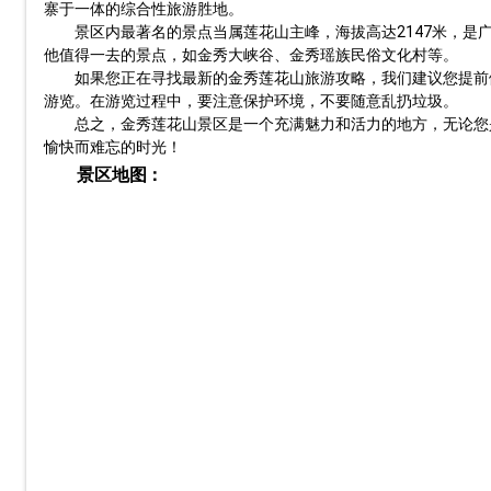
寨于一体的综合性旅游胜地。
景区内最著名的景点当属莲花山主峰，海拔高达2147米，
他值得一去的景点，如金秀大峡谷、金秀瑶族民俗文化村等。
如果您正在寻找最新的金秀莲花山旅游攻略，我们建议您提前
游览。在游览过程中，要注意保护环境，不要随意乱扔垃圾。
总之，金秀莲花山景区是一个充满魅力和活力的地方，无论您
愉快而难忘的时光！
景区地图：