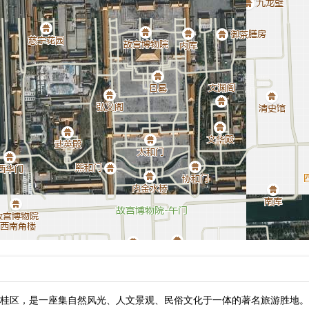
桂区，是一座集自然风光、人文景观、民俗文化于一体的著名旅游胜地。景区