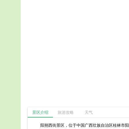
景区介绍
旅游攻略
天气
阳朔西街景区，位于中国广西壮族自治区桂林市阳