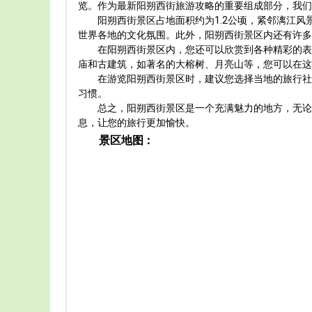
览。作为最新阳朔西街旅游攻略的重要组成部分，我们
阳朔西街景区占地面积约为1.2公顷，紧邻漓江
世界各地的文化氛围。此外，阳朔西街景区内还有许多
在阳朔西街景区内，您还可以欣赏到各种精彩的表
庙和古建筑，如著名的大榕树、月亮山等，您可以在这
在游览阳朔西街景区时，建议您选择当地的旅行社
习惯。
总之，阳朔西街景区是一个充满魅力的地方，无论
息，让您的旅行更加愉快。
景区地图：