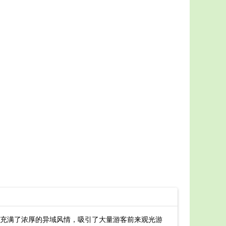
充满了浓厚的异域风情，吸引了大量游客前来观光游
最新阳