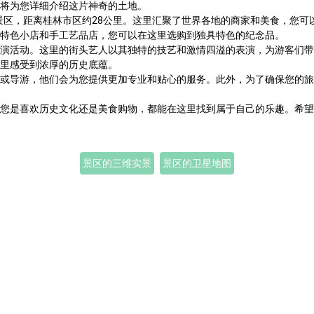
将为您详细介绍这片神奇的土地。
风景区，距离桂林市区约28公里。这里汇聚了世界各地的商家和美食，您
特色小店和手工艺品店，您可以在这里选购到独具特色的纪念品。
演活动。这里的街头艺人以其独特的技艺和激情四溢的表演，为游客们带
里感受到浓厚的历史底蕴。
或导游，他们会为您提供更加专业和贴心的服务。此外，为了确保您的旅
您是喜欢历史文化还是美食购物，都能在这里找到属于自己的乐趣。希望
景区的三维实景
景区的卫星地图