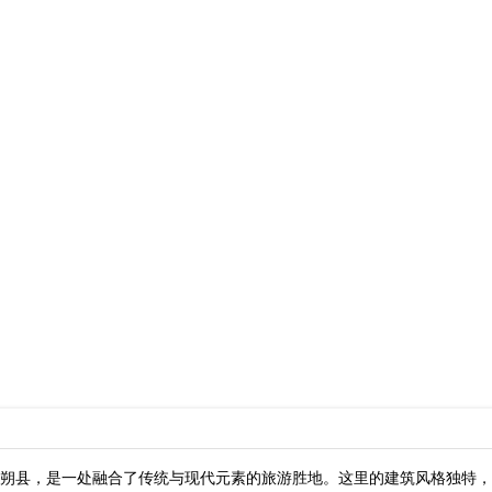
朔县，是一处融合了传统与现代元素的旅游胜地。这里的建筑风格独特，