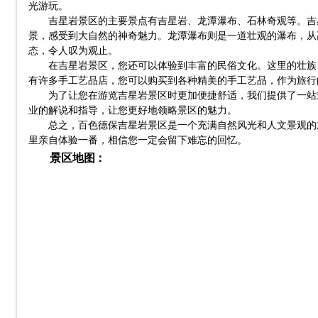
光游玩。
吉星岩景区的主要景点有吉星岩、龙潭瀑布、石林奇观等。吉
景，感受到大自然的神奇魅力。龙潭瀑布则是一道壮观的瀑布，从
态，令人叹为观止。
在吉星岩景区，您还可以体验到丰富的民俗文化。这里的壮族
有许多手工艺品店，您可以购买到各种精美的手工艺品，作为旅行
为了让您在游览吉星岩景区时更加便捷舒适，我们提供了一站
业的解说和指导，让您更好地领略景区的魅力。
总之，百色德保吉星岩景区是一个充满自然风光和人文景观的
里亲自体验一番，相信您一定会留下难忘的回忆。
景区地图：