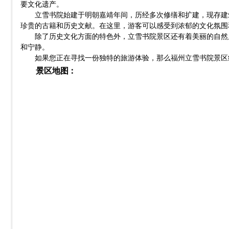
要文化遗产。
立雪书院始建于明朝嘉靖年间，历经多次修缮和扩建，现存建
珍贵的古籍和历史文献。在这里，游客可以感受到浓郁的文化氛围
除了历史文化方面的特色外，立雪书院景区还有着美丽的自然
和宁静。
如果您正在寻找一份独特的旅游体验，那么福州立雪书院景区
景区地图：