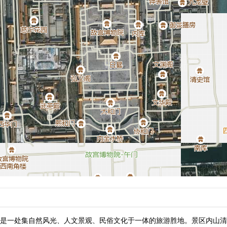
是一处集自然风光、人文景观、民俗文化于一体的旅游胜地。景区内山清