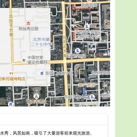
水秀，风景如画，吸引了大量游客前来观光旅游。
最新宁