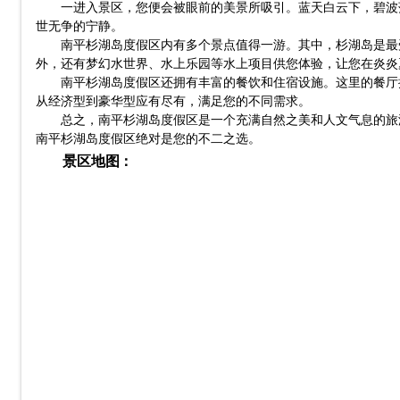
一进入景区，您便会被眼前的美景所吸引。蓝天白云下，碧波
世无争的宁静。
南平杉湖岛度假区内有多个景点值得一游。其中，杉湖岛是最
外，还有梦幻水世界、水上乐园等水上项目供您体验，让您在炎炎
南平杉湖岛度假区还拥有丰富的餐饮和住宿设施。这里的餐厅
从经济型到豪华型应有尽有，满足您的不同需求。
总之，南平杉湖岛度假区是一个充满自然之美和人文气息的旅
南平杉湖岛度假区绝对是您的不二之选。
景区地图：