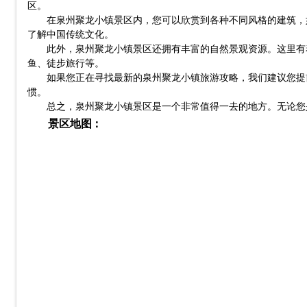
区。
在泉州聚龙小镇景区内，您可以欣赏到各种不同风格的建筑，
了解中国传统文化。
此外，泉州聚龙小镇景区还拥有丰富的自然景观资源。这里有
鱼、徒步旅行等。
如果您正在寻找最新的泉州聚龙小镇旅游攻略，我们建议您提
惯。
总之，泉州聚龙小镇景区是一个非常值得一去的地方。无论您
景区地图：