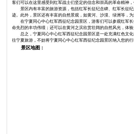
客们可以在这里感受到红军战士们坚定的信念和崇高的革命精神，
景区内有丰富的旅游资源，包括红军长征纪念碑、红军长征纪
迹。此外，景区还有丰富的自然景观，如黄河、沙漠、绿洲等，为
在宁夏同心中心红军西征纪念园景区，游客们可以参观红军长
命先烈的丰功伟绩；还可以在黄河之滨欣赏壮阔的自然风光，体验
总之，宁夏同心中心红军西征纪念园景区是一处充满红色文化
往宁夏旅游，不妨将宁夏同心中心红军西征纪念园景区纳入您的行
景区地图：