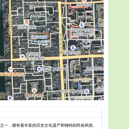
之一，拥有着丰富的历史文化遗产和独特的民俗风情。
晋江五