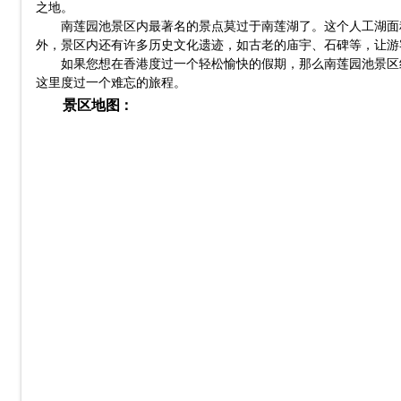
之地。
南莲园池景区内最著名的景点莫过于南莲湖了。这个人工湖面
外，景区内还有许多历史文化遗迹，如古老的庙宇、石碑等，让游
如果您想在香港度过一个轻松愉快的假期，那么南莲园池景区
这里度过一个难忘的旅程。
景区地图：