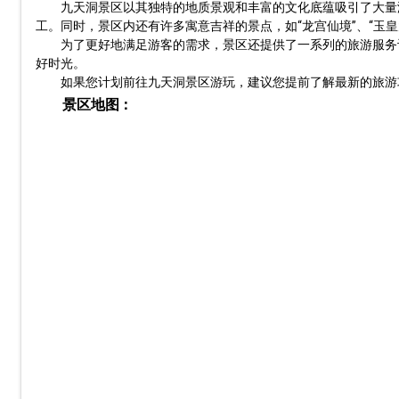
九天洞景区以其独特的地质景观和丰富的文化底蕴吸引了大量
工。同时，景区内还有许多寓意吉祥的景点，如“龙宫仙境”、“玉
为了更好地满足游客的需求，景区还提供了一系列的旅游服务
好时光。
如果您计划前往九天洞景区游玩，建议您提前了解最新的旅游
景区地图：