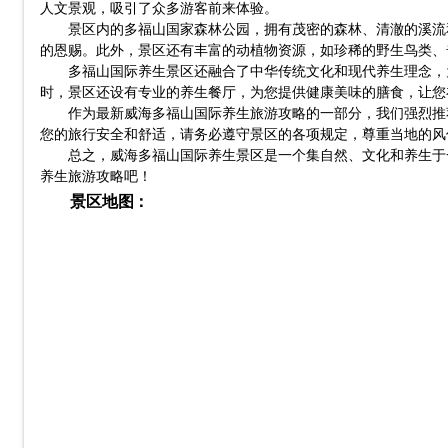
人文景观，吸引了众多游客前来体验。
景区内的多福山国家森林公园，拥有茂密的森林、清澈的溪流
的恩赐。此外，景区还有丰富的动植物资源，如珍稀的野生鸟类、
多福山国际养生景区还融合了中华传统文化和现代养生理念，
时，景区还设有专业的养生餐厅，为您提供健康美味的膳食，让您
作为最新威海多福山国际养生旅游攻略的一部分，我们强烈推
您的旅行安全和舒适，请务必遵守景区的各项规定，尊重当地的风
总之，威海多福山国际养生景区是一个集自然、文化和养生于
养生旅游攻略吧！
景区地图：