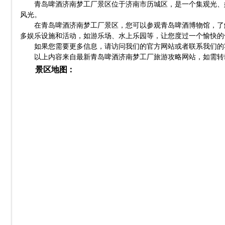
青岛啤酒济南梦工厂景区位于济南市历城区，是一个集观光、
风光。
在青岛啤酒济南梦工厂景区，您可以参观青岛啤酒博物馆，了
多娱乐设施和活动，如游乐场、水上乐园等，让您度过一个愉快的
如果您需要更多信息，请访问我们的官方网站或者联系我们的
以上内容来自最新青岛啤酒济南梦工厂旅游攻略网站，如需转
景区地图：