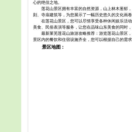
心的绝佳之地。
莲花山景区拥有丰富的自然资源，山上林木葱郁，
刻、寺庙建筑等，为您展示了一幅历史悠久的文化画卷
在莲花山景区，您可以尽情享受各种休闲娱乐活动
美食、民俗表演等服务，让您在品味山东美食的同时，
最新莱芜莲花山旅游攻略推荐：游览莲花山景区，
景区内的餐饮和住宿设施齐全，您可以根据自己的需求
景区地图：