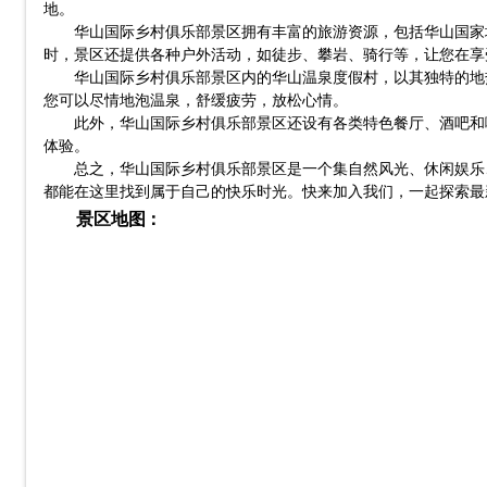
地。
华山国际乡村俱乐部景区拥有丰富的旅游资源，包括华山国家
时，景区还提供各种户外活动，如徒步、攀岩、骑行等，让您在享
华山国际乡村俱乐部景区内的华山温泉度假村，以其独特的地
您可以尽情地泡温泉，舒缓疲劳，放松心情。
此外，华山国际乡村俱乐部景区还设有各类特色餐厅、酒吧和
体验。
总之，华山国际乡村俱乐部景区是一个集自然风光、休闲娱乐
都能在这里找到属于自己的快乐时光。快来加入我们，一起探索最
景区地图：