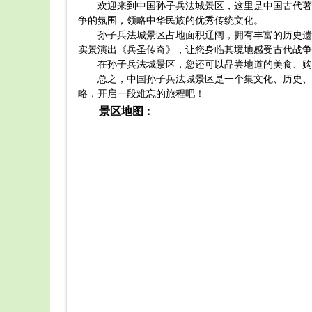
欢迎来到中国孙子兵法城景区，这里是中国古代著
争的氛围，领略中华民族的优秀传统文化。
孙子兵法城景区占地面积辽阔，拥有丰富的历史遗
实景演出《兵圣传奇》，让您身临其境地感受古代战争
在孙子兵法城景区，您还可以品尝地道的美食、购
总之，中国孙子兵法城景区是一个集文化、历史、
略，开启一段难忘的旅程吧！
景区地图：