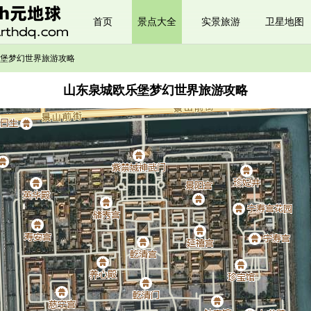
首页
景点大全
实景旅游
卫星地图
堡梦幻世界旅游攻略
山东泉城欧乐堡梦幻世界旅游攻略