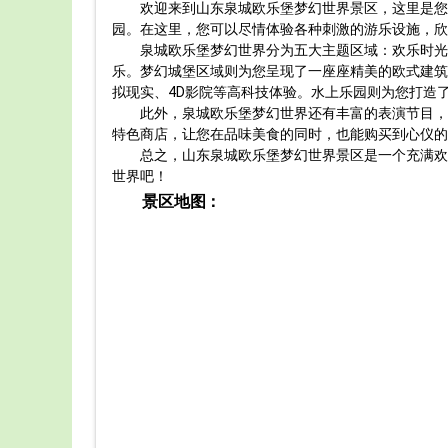
欢迎来到山东泉城欧乐堡梦幻世界景区，这里是您
园。在这里，您可以尽情体验各种刺激的游乐设施，欣
泉城欧乐堡梦幻世界分为五大主题区域：欢乐时光
乐。梦幻城堡区域则为您呈现了一座座精美的欧式建筑
拟现实、4D影院等高科技体验。水上乐园则为您打造
此外，泉城欧乐堡梦幻世界还有丰富的表演节目，
特色商店，让您在品味美食的同时，也能购买到心仪的
总之，山东泉城欧乐堡梦幻世界景区是一个充满欢
世界吧！
景区地图：