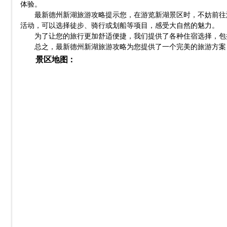
体验。
最新德州新湖旅游攻略提示您，在游览新湖景区时，不妨前往
活动，可以选择徒步、骑行或划船等项目，感受大自然的魅力。
为了让您的旅行更加舒适便捷，我们提供了各种住宿选择，包
总之，最新德州新湖旅游攻略为您提供了一个完美的旅游方案
景区地图：