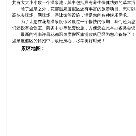
共有大大小小数十个温泉池，其中包括具有养生保健功效的草本浴
除了温泉之外，花都温泉度假区还有丰富的旅游项目。您可以
高尔夫球场、网球场、游泳馆等设施，满足您的各种娱乐需求。
为了让您在花都温泉度假区度过一个愉快的假期，我们还为您
们还设有会议室、商务中心等配套设施，方便您在此举办各类会议
最新的河南许昌花都温泉度假区旅游攻略已经为您准备好了！
温泉度假区的怀抱中，放松身心，尽享美好时光！
景区地图：