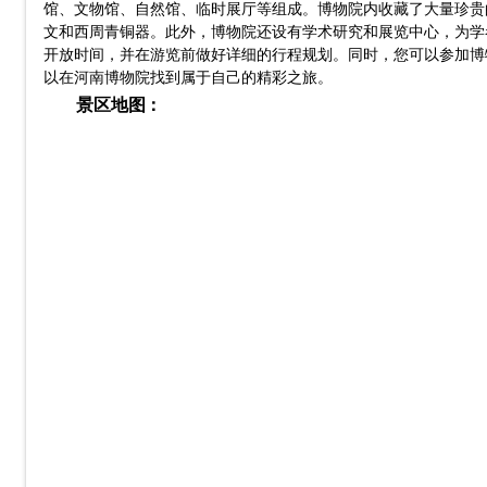
馆、文物馆、自然馆、临时展厅等组成。博物院内收藏了大量珍贵
文和西周青铜器。此外，博物院还设有学术研究和展览中心，为学
开放时间，并在游览前做好详细的行程规划。同时，您可以参加博
以在河南博物院找到属于自己的精彩之旅。
景区地图：