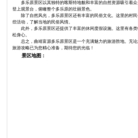
多乐原景区以其独特的喀斯特地貌和丰富的自然资源吸引着众
登上观景台，俯瞰整个多乐原的壮丽景色。
除了自然风光，多乐原景区还有丰富的民俗文化。这里的村民
些活动，了解当地的民俗风情。
此外，多乐原景区还提供了丰富的休闲度假设施。这里有各类
松身心。
总之，曲靖富源多乐原景区是一个充满魅力的旅游胜地。无论
旅游攻略已为您精心准备，期待您的光临！
景区地图：