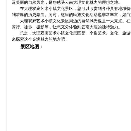
及美丽的自然风光，是您感受云南大理文化魅力的理想之地。
在大理双廊艺术小镇文化景区，您可以欣赏到各种具有地域特
到浓厚的历史氛围。同时，这里的民族文化活动也非常丰富，如白
大理双廊艺术小镇文化景区周边的自然风光也是一大亮点。在
骑行、徒步、摄影等，让您充分体验到云南大理的独特魅力。
总之，大理双廊艺术小镇文化景区是一个集艺术、文化、旅游
来探索这个充满魅力的地方吧！
景区地图：